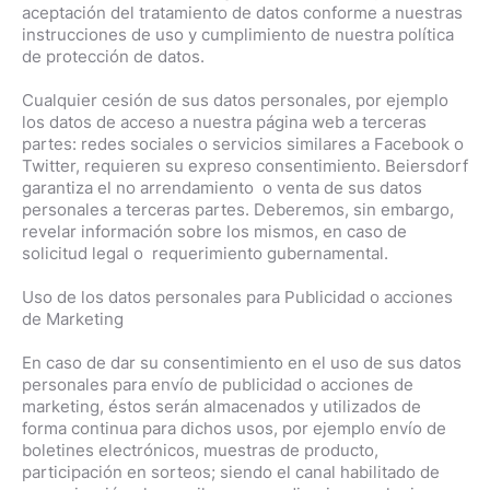
aceptación del tratamiento de datos conforme a nuestras
instrucciones de uso y cumplimiento de nuestra política
de protección de datos.
Cualquier cesión de sus datos personales, por ejemplo
los datos de acceso a nuestra página web a terceras
partes: redes sociales o servicios similares a Facebook o
Twitter, requieren su expreso consentimiento. Beiersdorf
garantiza el no arrendamiento o venta de sus datos
personales a terceras partes. Deberemos, sin embargo,
revelar información sobre los mismos, en caso de
solicitud legal o requerimiento gubernamental.
Uso de los datos personales para Publicidad o acciones
de Marketing
En caso de dar su consentimiento en el uso de sus datos
personales para envío de publicidad o acciones de
marketing, éstos serán almacenados y utilizados de
forma continua para dichos usos, por ejemplo envío de
boletines electrónicos, muestras de producto,
participación en sorteos; siendo el canal habilitado de