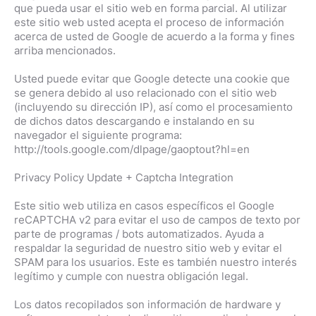
que pueda usar el sitio web en forma parcial. Al utilizar
este sitio web usted acepta el proceso de información
acerca de usted de Google de acuerdo a la forma y fines
arriba mencionados.
Usted puede evitar que Google detecte una cookie que
se genera debido al uso relacionado con el sitio web
(incluyendo su dirección IP), así como el procesamiento
de dichos datos descargando e instalando en su
navegador el siguiente programa:
http://tools.google.com/dlpage/gaoptout?hl=en
Privacy Policy Update + Captcha Integration
Este sitio web utiliza en casos específicos el Google
reCAPTCHA v2 para evitar el uso de campos de texto por
parte de programas / bots automatizados. Ayuda a
respaldar la seguridad de nuestro sitio web y evitar el
SPAM para los usuarios. Este es también nuestro interés
legítimo y cumple con nuestra obligación legal.
Los datos recopilados son información de hardware y