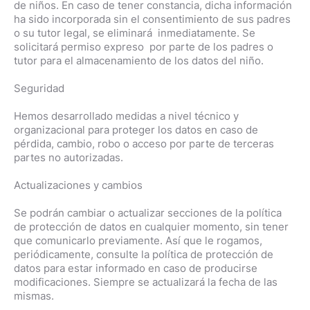
de niños. En caso de tener constancia, dicha información
ha sido incorporada sin el consentimiento de sus padres
o su tutor legal, se eliminará inmediatamente. Se
solicitará permiso expreso por parte de los padres o
tutor para el almacenamiento de los datos del niño.
Seguridad
Hemos desarrollado medidas a nivel técnico y
organizacional para proteger los datos en caso de
pérdida, cambio, robo o acceso por parte de terceras
partes no autorizadas.
Actualizaciones y cambios
Se podrán cambiar o actualizar secciones de la política
de protección de datos en cualquier momento, sin tener
que comunicarlo previamente. Así que le rogamos,
periódicamente, consulte la política de protección de
datos para estar informado en caso de producirse
modificaciones. Siempre se actualizará la fecha de las
mismas.