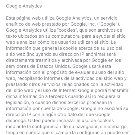
Google Analytics
Esta página web utiliza Google Analytics, un servicio
analítico de web prestado por Google, Inc. ("Google").
Google Analytics utiliza “cookies”, que son archivos de
texto ubicados en su computadora, para a ayudar al sitio
web a analizar cómo los usuarios utilizan el sitio. La
información que genera la cookie acerca de su uso del
sitio web (incluyendo su dirección IP anónima) será
directamente trasmitida y archivada por Google en los
servidores de Estados Unidos. Google usará esta
información con el propósito de evaluar su uso del sitio
web, recopilando informes de la actividad del sitio web y
prestando otros servicios relacionados con la actividad
del sitio web y el uso de Internet. Google podrá transmitir
dicha información a terceros cuando así lo requiera la
legislación, o cuando dichos terceros procesen la
información por cuenta de Google. Google no asociará su
dirección IP con ningún otro dato del que Google
disponga. Usted puede rechazar el uso de cookies
mediante la configuración de su navegador, sin embargo,
tenga en cuenta que si cambia la configuración puede ser