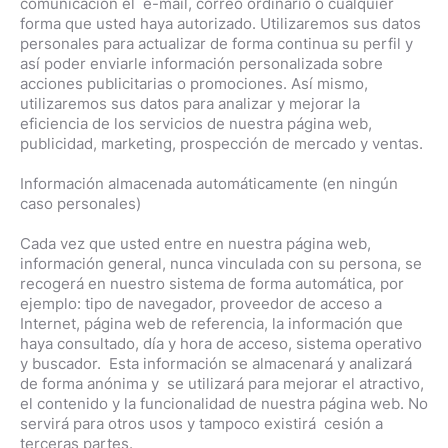
comunicación el e-mail, correo ordinario o cualquier
forma que usted haya autorizado. Utilizaremos sus datos
personales para actualizar de forma continua su perfil y
así poder enviarle información personalizada sobre
acciones publicitarias o promociones. Así mismo,
utilizaremos sus datos para analizar y mejorar la
eficiencia de los servicios de nuestra página web,
publicidad, marketing, prospección de mercado y ventas.
Información almacenada automáticamente (en ningún
caso personales)
Cada vez que usted entre en nuestra página web,
información general, nunca vinculada con su persona, se
recogerá en nuestro sistema de forma automática, por
ejemplo: tipo de navegador, proveedor de acceso a
Internet, página web de referencia, la información que
haya consultado, día y hora de acceso, sistema operativo
y buscador. Esta información se almacenará y analizará
de forma anónima y se utilizará para mejorar el atractivo,
el contenido y la funcionalidad de nuestra página web. No
servirá para otros usos y tampoco existirá cesión a
terceras partes.