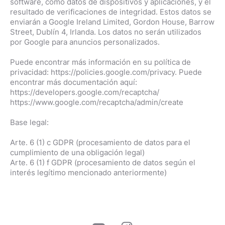
software, como datos de dispositivos y aplicaciones, y el
resultado de verificaciones de integridad. Estos datos se
enviarán a Google Ireland Limited, Gordon House, Barrow
Street, Dublín 4, Irlanda. Los datos no serán utilizados
por Google para anuncios personalizados.
Puede encontrar más información en su política de
privacidad: https://policies.google.com/privacy. Puede
encontrar más documentación aquí:
https://developers.google.com/recaptcha/
https://www.google.com/recaptcha/admin/create
Base legal:
Arte. 6 (1) c GDPR (procesamiento de datos para el
cumplimiento de una obligación legal)
Arte. 6 (1) f GDPR (procesamiento de datos según el
interés legítimo mencionado anteriormente)