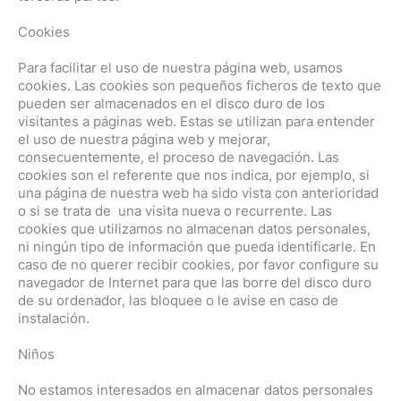
Cookies
Para facilitar el uso de nuestra página web, usamos
cookies. Las cookies son pequeños ficheros de texto que
pueden ser almacenados en el disco duro de los
visitantes a páginas web. Estas se utilizan para entender
el uso de nuestra página web y mejorar,
consecuentemente, el proceso de navegación. Las
cookies son el referente que nos indica, por ejemplo, si
una página de nuestra web ha sido vista con anterioridad
o si se trata de una visita nueva o recurrente. Las
cookies que utilizamos no almacenan datos personales,
ni ningún tipo de información que pueda identificarle. En
caso de no querer recibir cookies, por favor configure su
navegador de Internet para que las borre del disco duro
de su ordenador, las bloquee o le avise en caso de
instalación.
Niños
No estamos interesados en almacenar datos personales