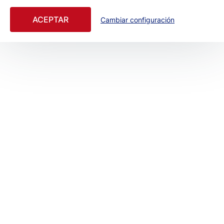
ACEPTAR
Cambiar configuración