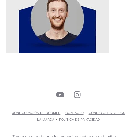
CONFIGURACIÓN DE COOKIES
CONTACTO
CONDICIONES DE USO
LA MARCA
POLÍTICA DE PRIVACIDAD
Tenga en cuenta que los consejos dados en este sitio