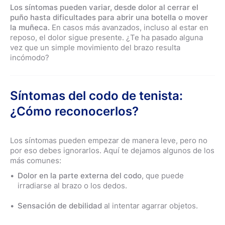
Los síntomas pueden variar, desde dolor al cerrar el
puño hasta dificultades para abrir una botella o mover
la muñeca.
En casos más avanzados, incluso al estar en
reposo, el dolor sigue presente. ¿Te ha pasado alguna
vez que un simple movimiento del brazo resulta
incómodo?
Síntomas del codo de tenista:
¿Cómo reconocerlos?
Los síntomas pueden empezar de manera leve, pero no
por eso debes ignorarlos. Aquí te dejamos algunos de los
más comunes:
Dolor en la parte externa del codo
, que puede
irradiarse al brazo o los dedos.
Sensación de debilidad
al intentar agarrar objetos.