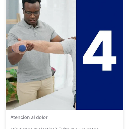
Atención al dolor