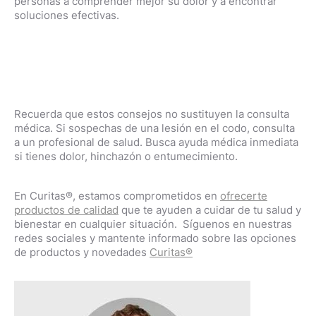
personas a comprender mejor su dolor y a encontrar
soluciones efectivas.
Recuerda que estos consejos no sustituyen la consulta
médica. Si sospechas de una lesión en el codo, consulta
a un profesional de salud. Busca ayuda médica inmediata
si tienes dolor, hinchazón o entumecimiento.
En Curitas®, estamos comprometidos en
ofrecerte
productos de calidad
que te ayuden a cuidar de tu salud y
bienestar en cualquier situación. Síguenos en nuestras
redes sociales y mantente informado sobre las opciones
de productos y novedades
Curitas®