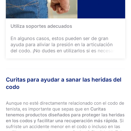
Utiliza soportes adecuados
En algunos casos, estos pueden ser de gran
ayuda para aliviar la presión en la articulación
del codo. ¡No dudes en utilizarlos si es necesario!
Curitas para ayudar a sanar las heridas del
codo
Aunque no esté directamente relacionado con el codo de
tenista, es importante que sepas que en
Curitas
tenemos productos diseñados para proteger las heridas
en los codos y facilitar una recuperación más rápida
. Si
sufriste un accidente menor en el codo o incluso en las