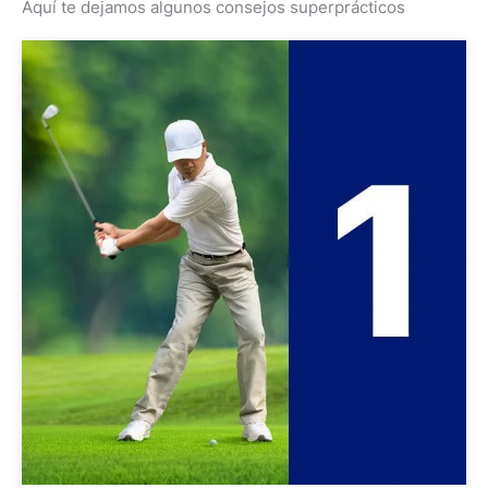
Aquí te dejamos algunos consejos superprácticos