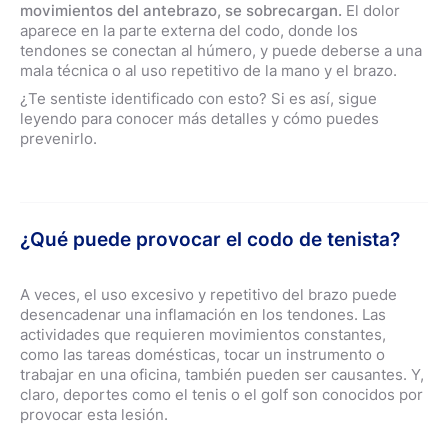
movimientos del antebrazo, se sobrecargan.
El dolor
aparece en la parte externa del codo, donde los
tendones se conectan al húmero, y puede deberse a una
mala técnica o al uso repetitivo de la mano y el brazo.
¿Te sentiste identificado con esto? Si es así, sigue
leyendo para conocer más detalles y cómo puedes
prevenirlo.
¿Qué puede provocar el codo de tenista?
A veces, el uso excesivo y repetitivo del brazo puede
desencadenar una inflamación en los tendones. Las
actividades que requieren movimientos constantes,
como las tareas domésticas, tocar un instrumento o
trabajar en una oficina, también pueden ser causantes. Y,
claro, deportes como el tenis o el golf son conocidos por
provocar esta lesión.