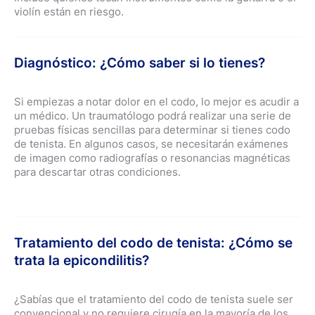
violín están en riesgo.
Diagnóstico: ¿Cómo saber si lo tienes?
Si empiezas a notar dolor en el codo, lo mejor es acudir a
un médico. Un traumatólogo podrá realizar una serie de
pruebas físicas sencillas para determinar si tienes codo
de tenista. En algunos casos, se necesitarán exámenes
de imagen como radiografías o resonancias magnéticas
para descartar otras condiciones.
Tratamiento del codo de tenista: ¿Cómo se
trata la epicondilitis?
¿Sabías que el tratamiento del codo de tenista suele ser
convencional y no requiere cirugía en la mayoría de los