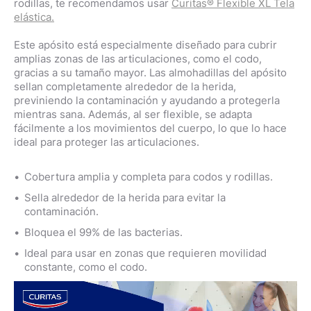
rodillas, te recomendamos usar
Curitas® Flexible XL Tela
elástica.
Este apósito está especialmente diseñado para cubrir
amplias zonas de las articulaciones, como el codo,
gracias a su tamaño mayor. Las almohadillas del apósito
sellan completamente alrededor de la herida,
previniendo la contaminación y ayudando a protegerla
mientras sana. Además, al ser flexible, se adapta
fácilmente a los movimientos del cuerpo, lo que lo hace
ideal para proteger las articulaciones.
Cobertura amplia y completa para codos y rodillas.
Sella alrededor de la herida para evitar la
contaminación.
Bloquea el 99% de las bacterias.
Ideal para usar en zonas que requieren movilidad
constante, como el codo.