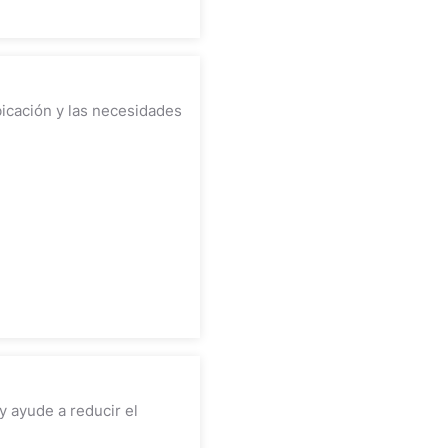
bicación y las necesidades
y ayude a reducir el