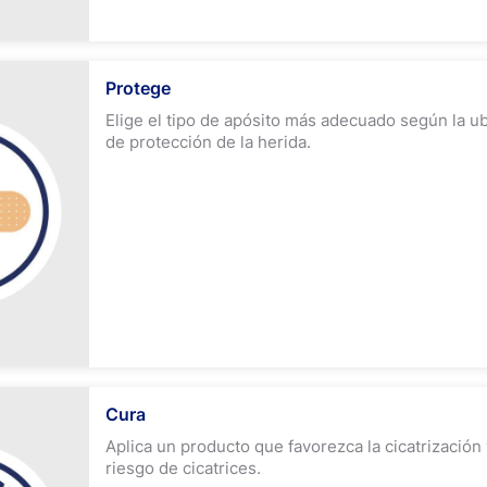
Protege
Elige el tipo de apósito más adecuado según la u
de protección de la herida.
Cura
Aplica un producto que favorezca la cicatrización 
riesgo de cicatrices.