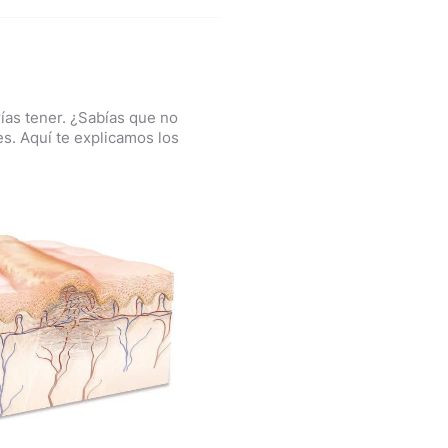
rías tener. ¿Sabías que no
s. Aquí te explicamos los