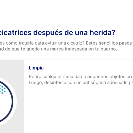
icatrices después de una herida?
s cómo tratarla para evitar una cicatriz?
Estos sencillos pasos
lidad de que te quede una marca indeseada en tu cuerpo.
Limpia
Retira cualquier suciedad o pequeños objetos pre
Luego, desinfecta con un antiséptico adecuado pa